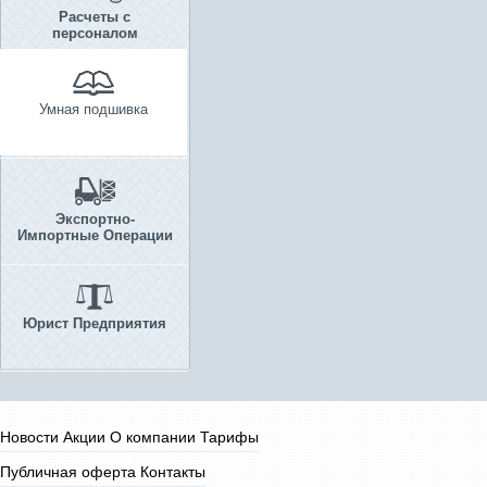
Расчеты с
персоналом
Умная подшивка
Экспортно-
Импортные Операции
Юрист Предприятия
Новости
Акции
О компании
Тарифы
Публичная оферта
Контакты