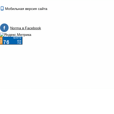
Мобильная версия сайта
Norma в Facebook