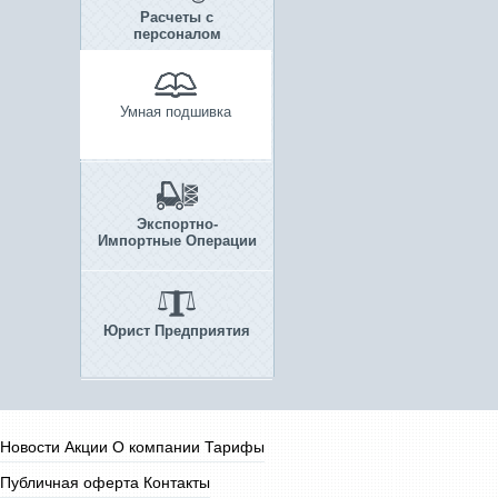
Расчеты с
персоналом
Умная подшивка
Экспортно-
Импортные Операции
Юрист Предприятия
Новости
Акции
О компании
Тарифы
Публичная оферта
Контакты