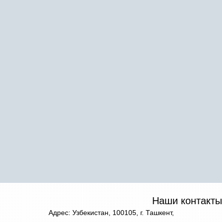
Наши контакты
Адрес: Узбекистан, 100105, г. Ташкент,