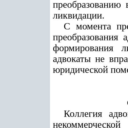
преобразованию 
ликвидации.
С момента пр
преобразования 
формирования л
адвокаты не впра
юридической пом
Коллегия адво
некоммерческо