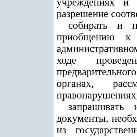
учреждениях и 
разрешение соотв
собирать и п
приобщению к 
административном
ходе проведен
предварительног
органах, рас
правонарушениях,
запрашивать 
документы, необх
из государстве