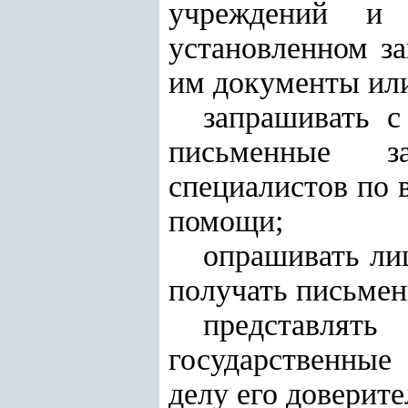
учреждений и 
установленном за
им документы или
запрашивать с
письменные за
специалистов по 
помощи;
опрашивать ли
получать письмен
представлят
государственные
делу его доверите