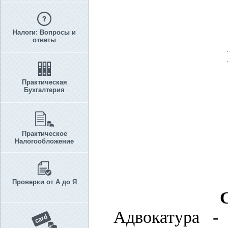
Налоги: Вопросы и
ответы
Практическая
Бухгалтерия
Практическое
Налогообложение
Проверки от А до Я
С
Адвокатура -