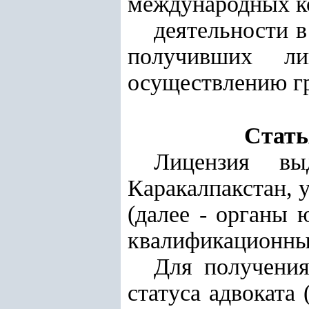
международных ко
деятельности в
получивших ли
осуществлению гр
Стать
Лицензия вы
Каракалпакстан, 
(далее - органы
квалификационны
Для получения
статуса адвоката