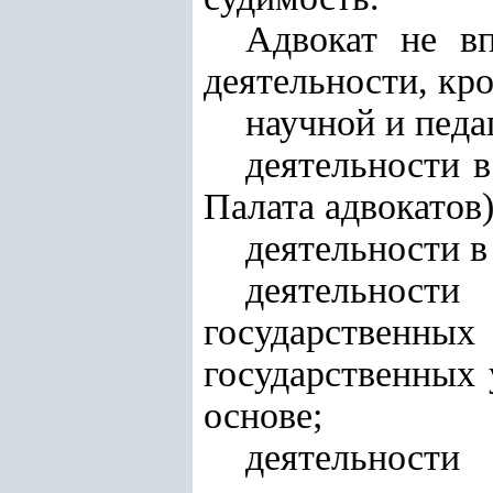
Адвокат не в
деятельности, кро
научной и педа
деятельности в
Палата адвокатов
деятельности в
деятельности
государственных
государственных 
основе;
деятельност