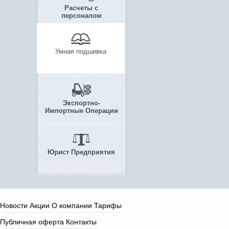
Расчеты с
персоналом
Умная подшивка
Экспортно-
Импортные Операции
Юрист Предприятия
Новости
Акции
О компании
Тарифы
Публичная оферта
Контакты