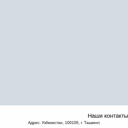
Наши контакты
Адрес: Узбекистан, 100105, г. Ташкент,