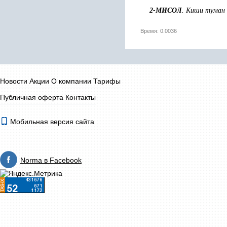
2-МИСОЛ
. Киши туман
Время: 0.0036
Новости
Акции
О компании
Тарифы
Публичная оферта
Контакты
Мобильная версия сайта
Norma в Facebook