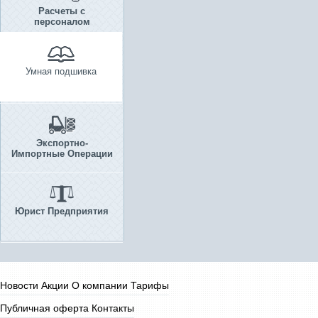
Расчеты с
персоналом
Умная подшивка
Экспортно-
Импортные Операции
Юрист Предприятия
Новости
Акции
О компании
Тарифы
Публичная оферта
Контакты