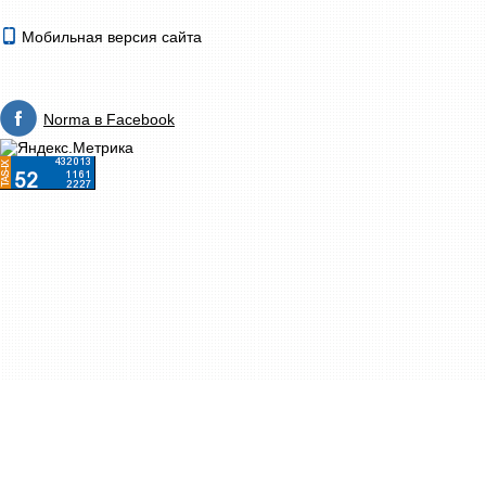
Мобильная версия сайта
Norma в Facebook