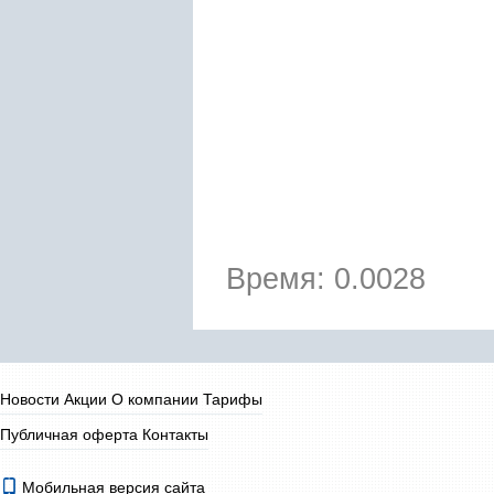
Время: 0.0028
Новости
Акции
О компании
Тарифы
Публичная оферта
Контакты
Мобильная версия сайта