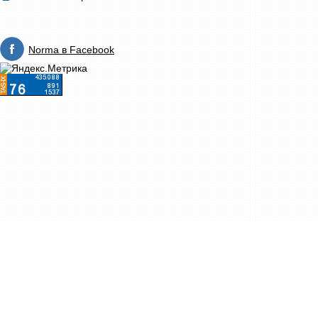
Norma в Facebook