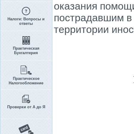
оказания помощи
пострадавшим в 
Налоги: Вопросы и
ответы
территории инос
Практическая
Бухгалтерия
Практическое
Налогообложение
Проверки от А до Я