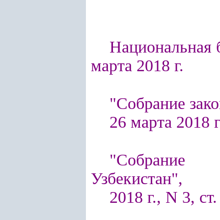
Национальная б
марта 2018 г.
"Собрание зако
26 марта 2018 г.
"Собрание п
Узбекистан",
2018 г., N 3, ст.