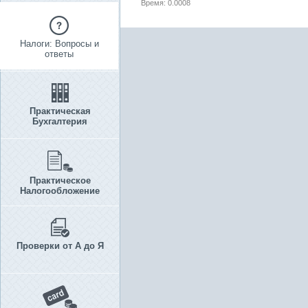
Время: 0.0008
Налоги: Вопросы и
ответы
Практическая
Бухгалтерия
Практическое
Налогообложение
Проверки от А до Я