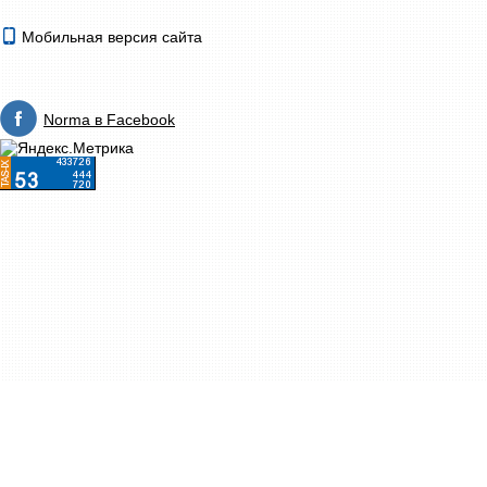
Мобильная версия сайта
Norma в Facebook