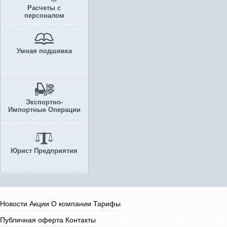
Расчеты с
персоналом
Умная подшивка
Экспортно-
Импортные Операции
Юрист Предприятия
Новости
Акции
О компании
Тарифы
Публичная оферта
Контакты