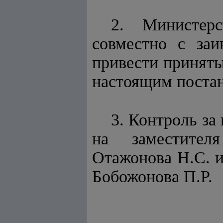
2. Министерс
совместно с заи
привести приняты
настоящим поста
3. Контроль за
на заместител
Отажонова Н.С. и
Бобожонова П.Р.