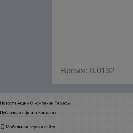
Время: 0.0132
Новости
Акции
О компании
Тарифы
Публичная оферта
Контакты
Мобильная версия сайта