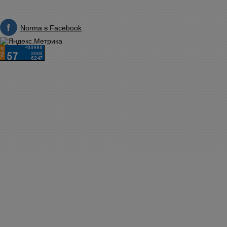
Norma в Facebook