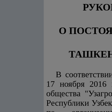
РУКО
О ПОСТО
ТАШКЕН
В соответстви
17 ноября 2016 
общества "Узагр
Республики Узбек