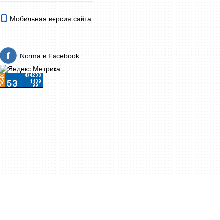
Мобильная версия сайта
Norma в Facebook