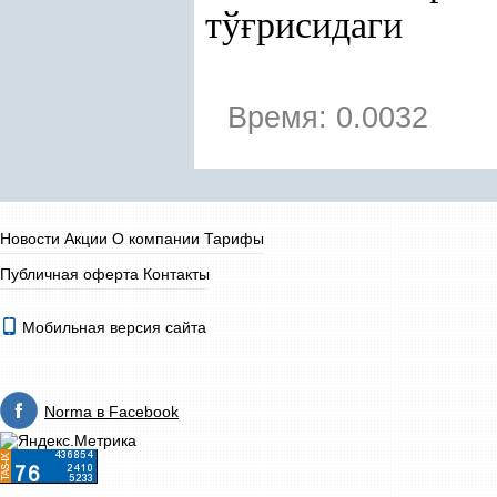
тў
ғ
рисидаги
Время: 0.0032
Новости
Акции
О компании
Тарифы
Публичная оферта
Контакты
Мобильная версия сайта
Norma в Facebook