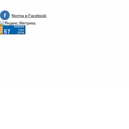
Norma в Facebook