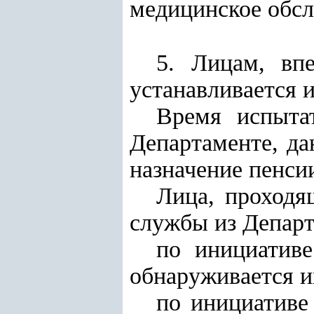
медицинское обсл
5.
Лицам, вп
устанавливается 
Время испыта
Департаменте, да
назначение пенси
Лица, проходя
службы из Департ
по инициативе
обнаруживается и
по инициативе