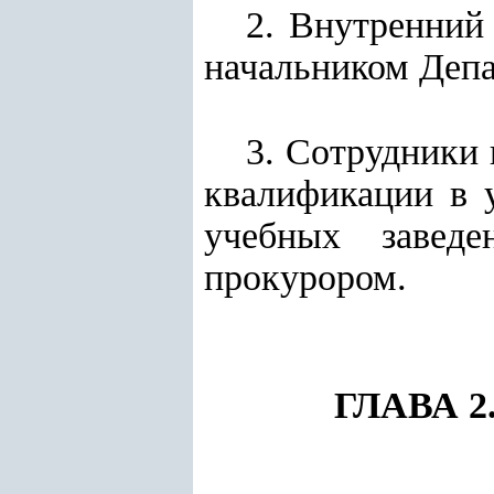
2. Внутренний
начальником Депа
3. Сотрудники 
квалификации в 
учебных заведе
прокурором.
ГЛАВА 