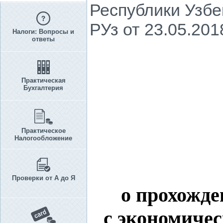
Республики Узбе
РУз от 23.05.201
Налоги: Вопросы и
ответы
Практическая
Бухгалтерия
Практическое
Налогообложение
Проверки от А до Я
о прохожде
с экономиче