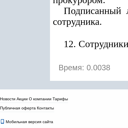
Подписанный л
сотрудника.
12.
Сотрудники
Время: 0.0038
Новости
Акции
О компании
Тарифы
Публичная оферта
Контакты
Мобильная версия сайта