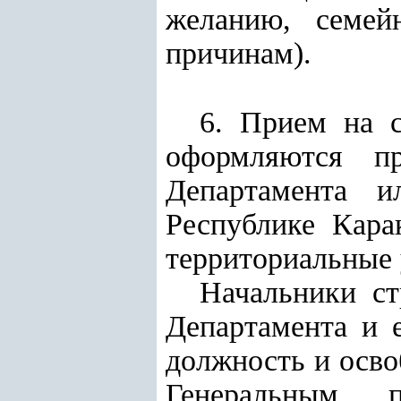
желанию, семей
причинам).
6. Прием на с
оформляются пр
Департамента и
Республике Кара
территориальные 
Начальники ст
Департамента и 
должность и осво
Генеральным п