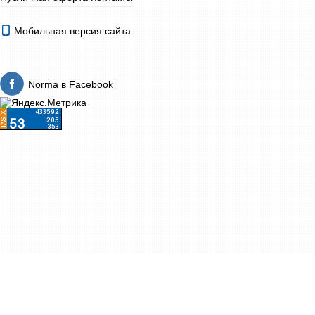
Мобильная версия сайта
Norma в Facebook