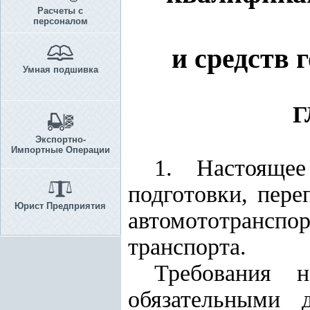
Расчеты с
персоналом
и средств 
Умная подшивка
Г
Экспортно-
Импортные Операции
1. Настоящ
подготовки, пер
Юрист Предприятия
автомототранспор
транспорта.
Требования 
обязательными 