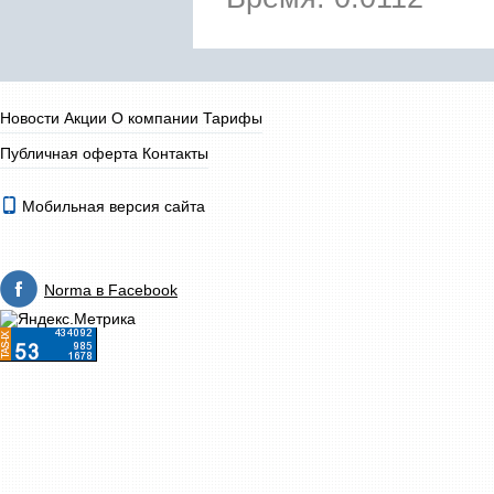
Новости
Акции
О компании
Тарифы
Публичная оферта
Контакты
Мобильная версия сайта
Norma в Facebook