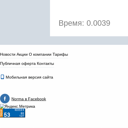
Время: 0.0039
Новости
Акции
О компании
Тарифы
Публичная оферта
Контакты
Мобильная версия сайта
Norma в Facebook