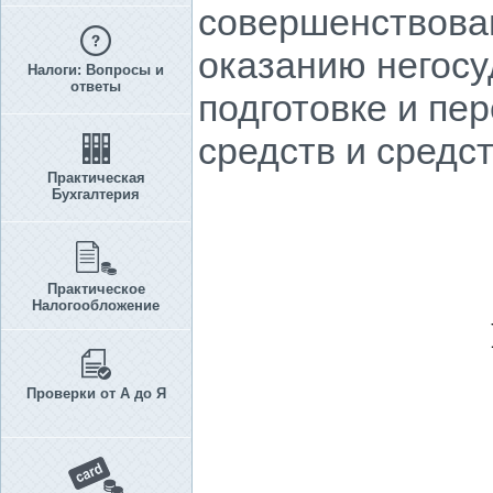
совершенствова
оказанию негосу
Налоги: Вопросы и
ответы
подготовке и пе
средств и средст
Практическая
Бухгалтерия
Практическое
Налогообложение
Проверки от А до Я