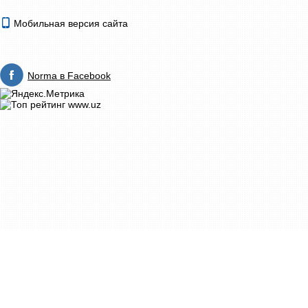
Мобильная версия сайта
Norma в Facebook