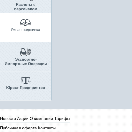
Расчеты с
персоналом
Умная подшивка
Экспортно-
Импортные Операции
Юрист Предприятия
Новости
Акции
О компании
Тарифы
Публичная оферта
Контакты