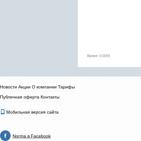
Время: 0.0059
Новости
Акции
О компании
Тарифы
Публичная оферта
Контакты
Мобильная версия сайта
Norma в Facebook