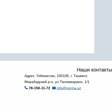
Наши контакты
Адрес: Узбекистан, 100105, г. Ташкент,
Мирабадский р-н, ул.Таллимаржон, 1/1
78-150-11-72
info@norma.uz