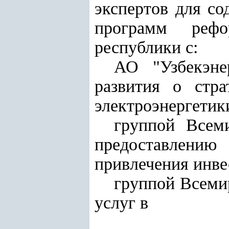
экспертов для со
программ рефо
республики с:
АО "Узбекэне
развития о стра
электроэнергетик
группой Всем
предоставлению
привлечения инве
группой Всеми
услуг в