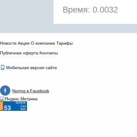
Время: 0.0032
Новости
Акции
О компании
Тарифы
Публичная оферта
Контакты
Мобильная версия сайта
Norma в Facebook