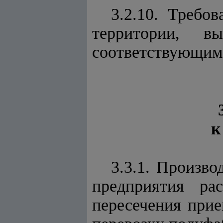
3.2.10. Требо
территории, 
соответствующим
к
3.3.1. Произв
предприятия ра
пересечения прие