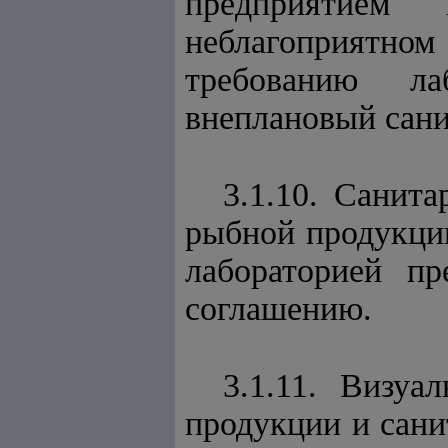
предприятием
неблагоприятн
требованию ла
внеплановый сани
3.1.10. Санит
рыбной продукци
лабораторией п
соглашению.
3.1.11. Визуа
продукции и сани