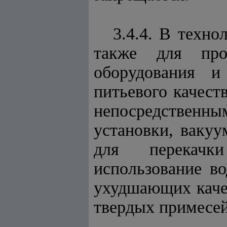
3.4.4. В техн
также для про
оборудования и
питьевого качест
непосредственн
установки, вакуу
для перекачки
использование в
ухудшающих качес
твердых примесей 