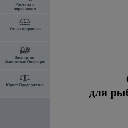
Расчеты с
персоналом
Умная подшивка
Экспортно-
Импортные Операции
Юрист Предприятия
для ры