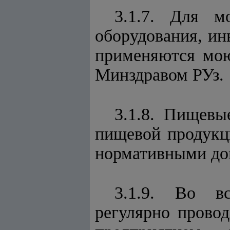
3.1.7. Для м
оборудования, ин
применяются мою
Минздравом РУз.
3.1.8. Пищевы
пищевой продукц
нормативными до
3.1.9. Во в
регулярно прово