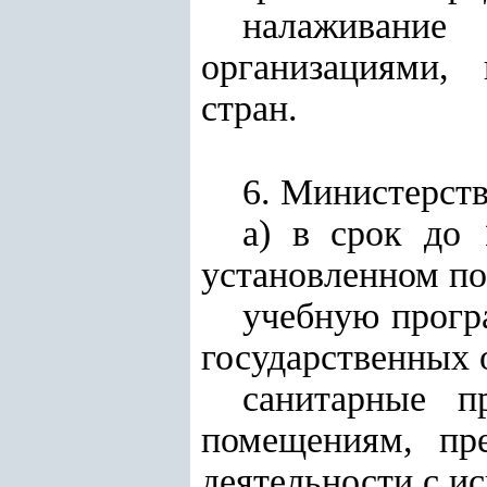
налаживание 
организациями,
стран.
6. Министерств
а) в срок до 
установленном по
учебную прогр
государственных 
санитарные п
помещениям, пр
деятельности с и