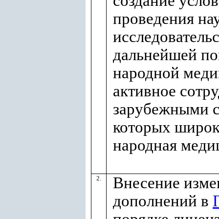
создание услов
проведения на
исследовательс
дальнейшей по
народной меди
активное сотру
зарубежными с
которых широк
народная меди
Внесение изме
2.
дополнений в