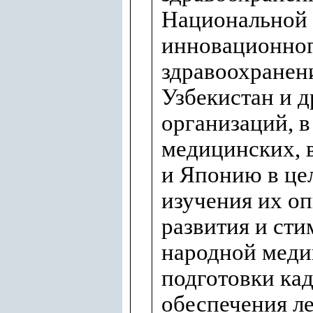
Национальной 
инновационно
здравоохранен
Узбекистан и 
организаций, в
медицинских, 
и Японию в це
изучения их оп
развития и ст
народной меди
подготовки кад
обеспечения л