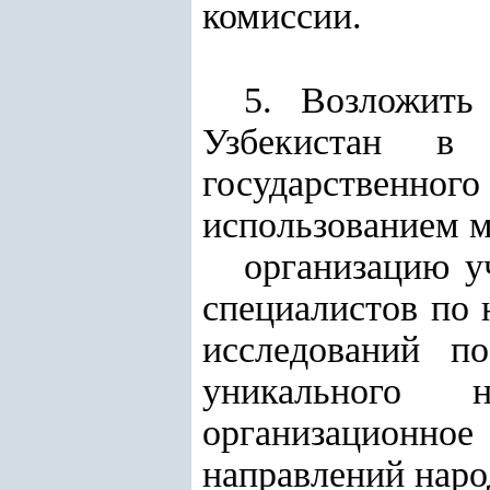
комиссии.
5. Возложить
Узбекистан в
государственного
использованием 
организацию у
специалистов по 
исследований п
уникального 
организационное
направлений нар