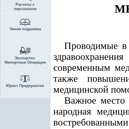
Расчеты с
М
персоналом
Умная подшивка
Проводимые в
здравоохранения
Экспортно-
Импортные Операции
современным мед
также повышени
Юрист Предприятия
медицинской пом
Важное место 
народная медици
востребованными 