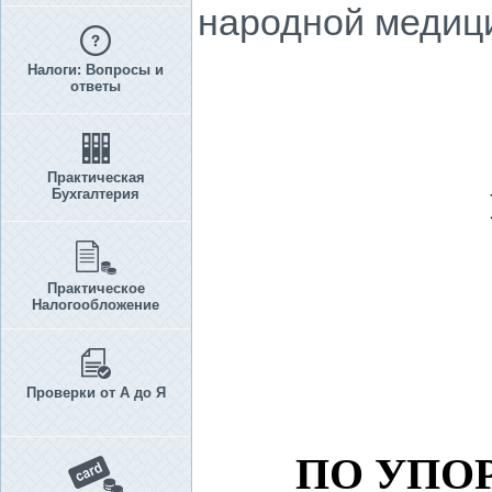
народной медици
Налоги: Вопросы и
ответы
Практическая
Бухгалтерия
Практическое
Налогообложение
Проверки от А до Я
ПО УПО