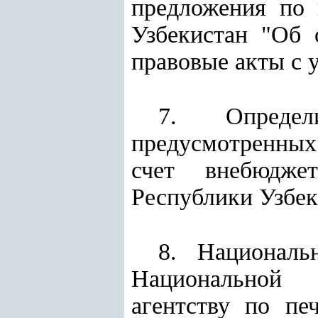
предложения по
Узбекистан
"Об 
правовые акты с 
7. Определ
предусмотренных
счет внебюджет
Республики Узбек
8. Националь
Национальной т
агентству по пе