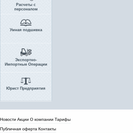
Расчеты с
персоналом
Умная подшивка
Экспортно-
Импортные Операции
Юрист Предприятия
Новости
Акции
О компании
Тарифы
Публичная оферта
Контакты