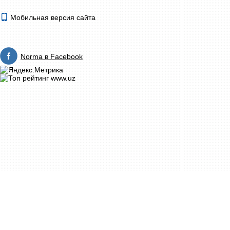
Мобильная версия сайта
Norma в Facebook