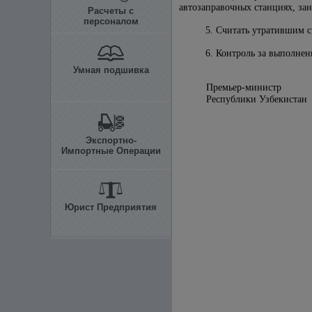
автозаправочных станциях, за
Расчеты с
персоналом
5. Считать утратившим 
6. Контроль за выполне
Умная подшивка
Премьер-министр
Республики Узбекистан
Экспортно-
Импортные Операции
Юрист Предприятия