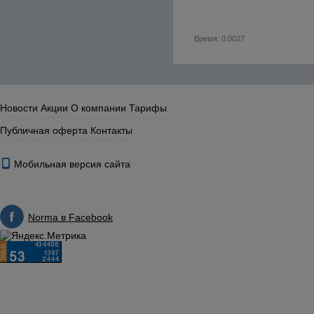
Время: 0.0027
Новости
Акции
О компании
Тарифы
Публичная оферта
Контакты
Мобильная версия сайта
Norma в Facebook