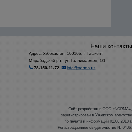
Наши контакты
Адрес: Узбекистан, 100105, г. Ташкент,
Мирабадский р-н, ул.Таллимаржон, 1/1
78-150-11-72
info@norma.uz
Сайт разработан в ООО «NORMA»,
зарегистрирован в Узбекском агентстве
по печати и информации 01.06.2018 г.
Регистрационное свидетельство № 0406.