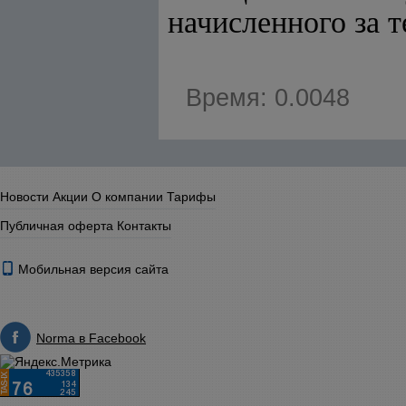
начисленного за т
Время: 0.0048
Новости
Акции
О компании
Тарифы
Публичная оферта
Контакты
Мобильная версия сайта
Norma в Facebook