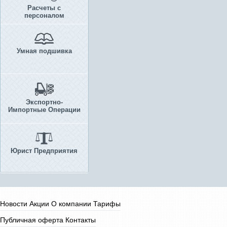
Расчеты с
персоналом
Умная подшивка
Экспортно-
Импортные Операции
Юрист Предприятия
Новости
Акции
О компании
Тарифы
Публичная оферта
Контакты