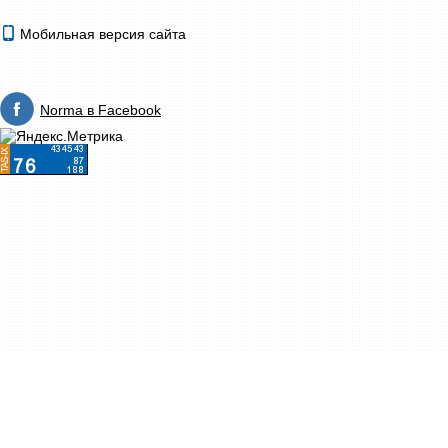
Мобильная версия сайта
Norma в Facebook