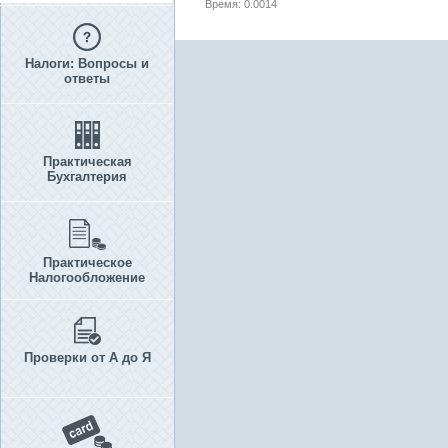
Время: 0.0014
Налоги: Вопросы и
ответы
Практическая
Бухгалтерия
Практическое
Налогообложение
Проверки от А до Я