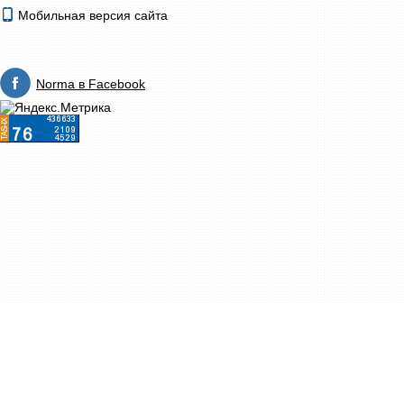
Мобильная версия сайта
Norma в Facebook