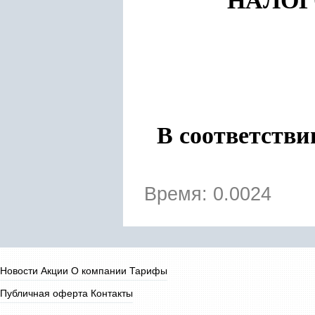
НАЛОГ
В соответстви
Время: 0.0024
Новости
Акции
О компании
Тарифы
Публичная оферта
Контакты