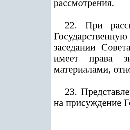
рассмотрения.
22. При расс
Государственную
заседании Совет
имеет права з
материалами, отн
23. Представл
на присуждение Г