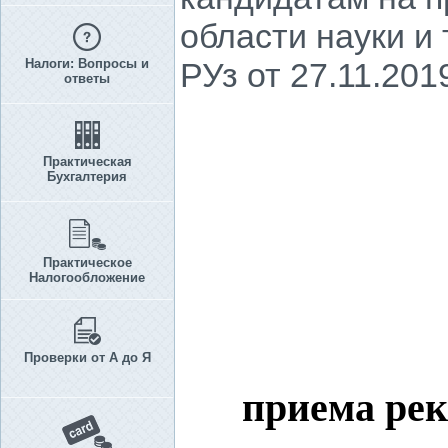
области науки и
Налоги: Вопросы и
РУз от 27.11.2019
ответы
Практическая
Бухгалтерия
Практическое
Налогообложение
Проверки от А до Я
приема рек