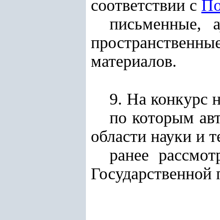
соответствии с
По
письменные, а
пространственн
материалов.
9. На конкурс 
по которым ав
области науки и т
ранее рассмо
Государственной 