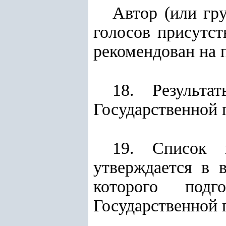
Автор (или гр
голосов присутс
рекомендован на 
18. Результа
Государственной 
19. Список 
утверждается в 
которого подг
Государственной 