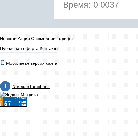
Время: 0.0037
Новости
Акции
О компании
Тарифы
Публичная оферта
Контакты
Мобильная версия сайта
Norma в Facebook