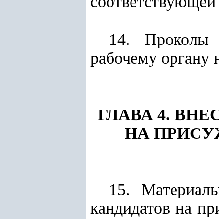
соответствующей 
14. Проколы 
рабочему органу н
ГЛАВА 4. ВН
НА ПРИСУ
15. Материал
кандидатов на пр