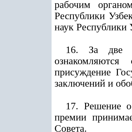
рабочим органо
Республики Узбе
наук Республики 
16. За две 
ознакомляются
присуждение Гос
заключений и обо
17. Решение о
премии принимае
Совета.