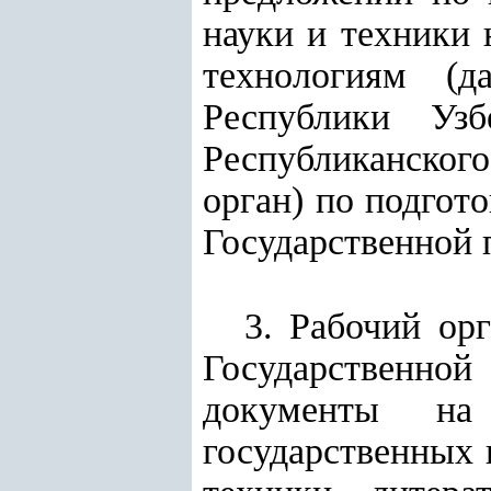
науки и техники 
технологиям (д
Республики Узб
Республиканского
орган) по подгот
Государственной 
3. Рабочий ор
Государственно
документы на
государственных 