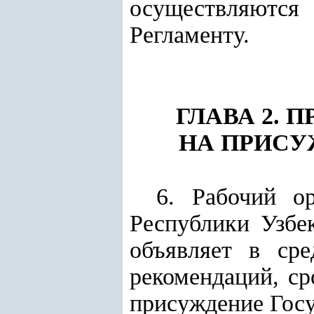
осуществляются
Регламенту.
ГЛАВА 2.
НА ПРИСУ
6. Рабочий о
Республики Узбе
объявляет в ср
рекомендаций, ср
присуждение Госу