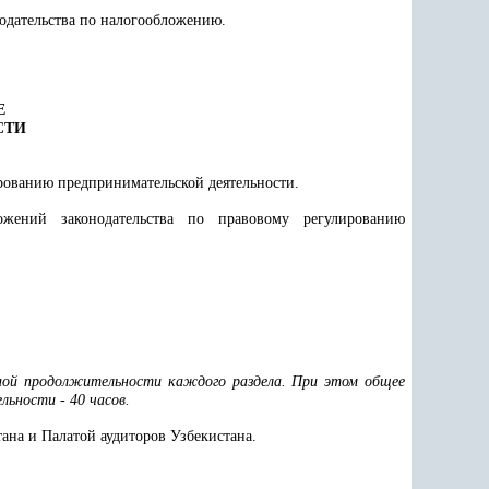
одательства по налогообложению.
Е
СТИ
рованию предпринимательской деятельности.
жений законодательства по правовому регулированию
нной продолжительности каждого раздела. При этом общее
ьности - 40 часов.
ана и Палатой аудиторов Узбекистана.