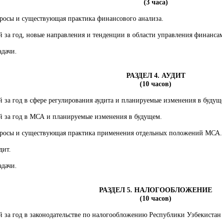
(3 часа)
росы и существующая практика финансового анализа.
 за год, новые направления и тенденции в области управления финанса
дачи.
РАЗДЕЛ 4. АУДИТ
(10 часов)
за год в сфере регулирования аудита и планируемые изменения в будущ
 за год в МСА и планируемые изменения в будущем.
росы и существующая практика применения отдельных положений МСА.
дит.
дачи.
РАЗДЕЛ 5. НАЛОГООБЛОЖЕНИЕ
(10 часов)
 за год в законодательстве по налогообложению Республики Узбекистан