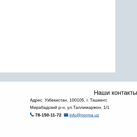
Наши контакты
Адрес: Узбекистан, 100105, г. Ташкент,
Мирабадский р-н, ул.Таллимаржон, 1/1
78-150-11-72
info@norma.uz