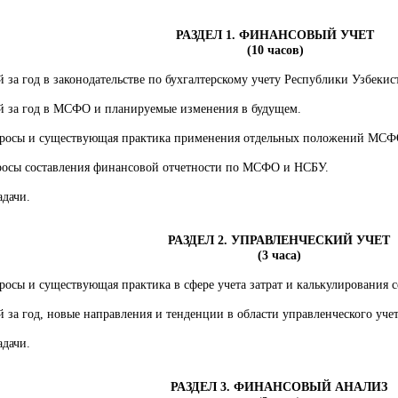
РАЗДЕЛ 1. ФИНАНСОВЫЙ УЧЕТ
(10 часов)
за год в законодательстве по бухгалтерскому учету Республики Узбекис
 за год в МСФО и планируемые изменения в будущем.
росы и существующая практика применения отдельных положений МСФ
осы составления финансовой отчетности по МСФО и НСБУ.
дачи.
РАЗДЕЛ 2. УПРАВЛЕНЧЕСКИЙ УЧЕТ
(3 часа)
осы и существующая практика в сфере учета затрат и калькулирования с
за год, новые направления и тенденции в области управленческого учет
дачи.
РАЗДЕЛ 3. ФИНАНСОВЫЙ АНАЛИЗ