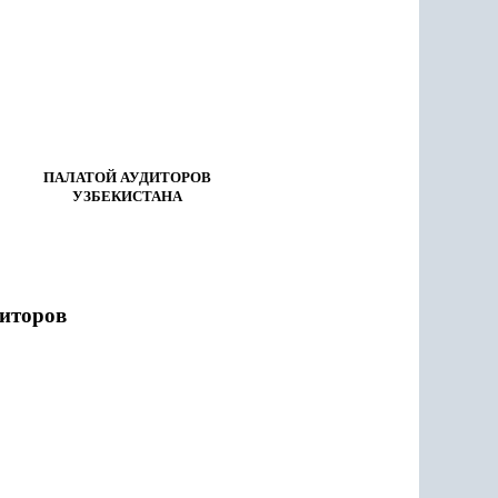
ПАЛАТОЙ АУДИТОРОВ
УЗБЕКИСТАНА
иторов