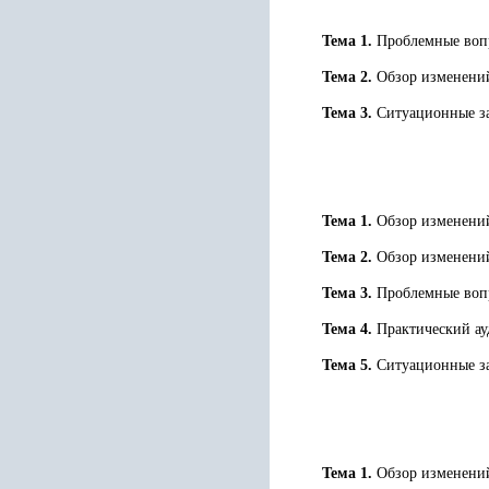
Тема 1.
Проблемные воп
Тема 2.
Обзор изменений
Тема 3.
Ситуационные за
Тема 1.
Обзор изменений 
Тема 2.
Обзор изменений
Тема 3.
Проблемные воп
Тема 4.
Практический ау
Тема 5.
Ситуационные за
Тема 1.
Обзор изменений