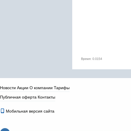
Время: 0.0154
Новости
Акции
О компании
Тарифы
Публичная оферта
Контакты
Мобильная версия сайта