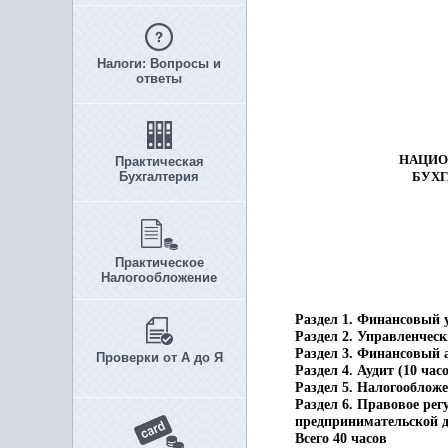
Налоги: Вопросы и
ответы
НАЦИО
Практическая
Бухгалтерия
БУХГ
Практическое
Налогообложение
Раздел 1. Финансовый у
Раздел 2. Управленческ
Раздел 3. Финансовый а
Проверки от А до Я
Раздел 4. Аудит (10 час
Раздел 5. Налогообложе
Раздел 6. Правовое ре
предпринимательской де
Всего 40 часов