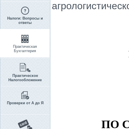
агрологистическ
Налоги: Вопросы и
ответы
Практическая
Бухгалтерия
Практическое
Налогообложение
Проверки от А до Я
ПО 