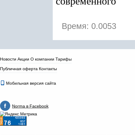
современного
Время: 0.0053
Новости
Акции
О компании
Тарифы
Публичная оферта
Контакты
Мобильная версия сайта
Norma в Facebook