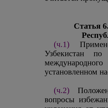
Статья 6
Респуб
(ч.1)
Примен
Узбекистан по
международного
установленном на
(ч.2)
Положе
вопросы избежан