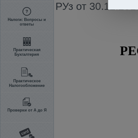
РУз от 30.12.201
Налоги: Вопросы и
ответы
РЕ
Практическая
Бухгалтерия
Практическое
Налогообложение
Проверки от А до Я