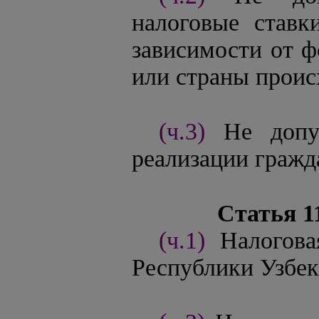
налоговые ставк
зависимости от ф
или страны проис
(ч.3)
Не допу
реализации гражд
Статья 1
(ч.1)
Налогова
Республики Узбек