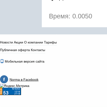
Время: 0.0050
Новости
Акции
О компании
Тарифы
Публичная оферта
Контакты
Мобильная версия сайта
Norma в Facebook