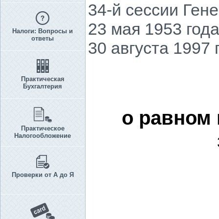
34-й сессии Ген
23 мая 1953 год
Налоги: Вопросы и
ответы
30 августа 1997 
Практическая
Бухгалтерия
о равном
Практическое
Налогообложение
Проверки от А до Я