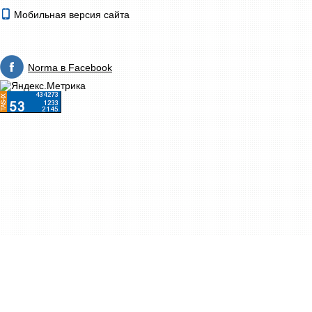
Мобильная версия сайта
Norma в Facebook