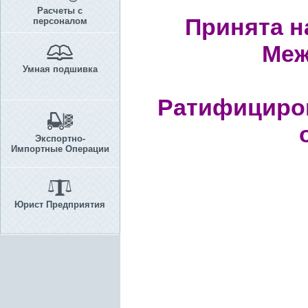
Расчеты с
Принята н
персоналом
Меж
Умная подшивка
Ратифициро
Экспортно-
Импортные Операции
Юрист Предприятия