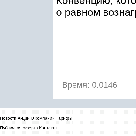
Конвенцию, кот
о равном возна
Время: 0.0146
Новости
Акции
О компании
Тарифы
Публичная оферта
Контакты