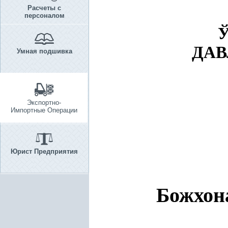
Расчеты с
персоналом
ДАВ
Умная подшивка
Экспортно-
Импортные Операции
Юрист Предприятия
Божхон