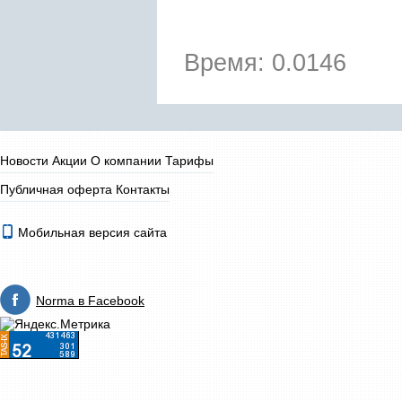
Время: 0.0146
Новости
Акции
О компании
Тарифы
Публичная оферта
Контакты
Мобильная версия сайта
Norma в Facebook