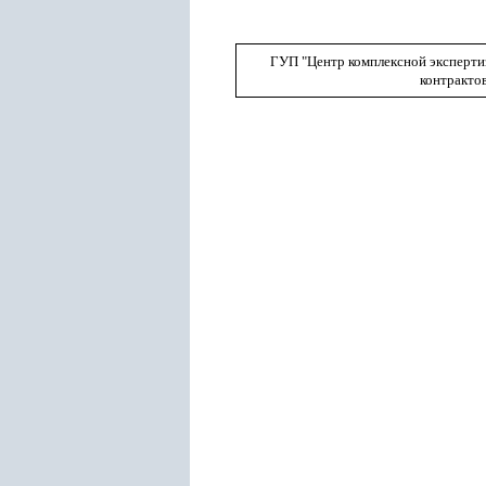
ГУП "Центр комплексной эксперти
контракто