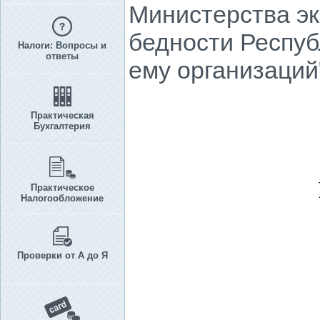
Министерства эк
бедности Респуб
Налоги: Вопросы и
ответы
ему организаций
Практическая
Бухгалтерия
Практическое
Налогообложение
Проверки от А до Я