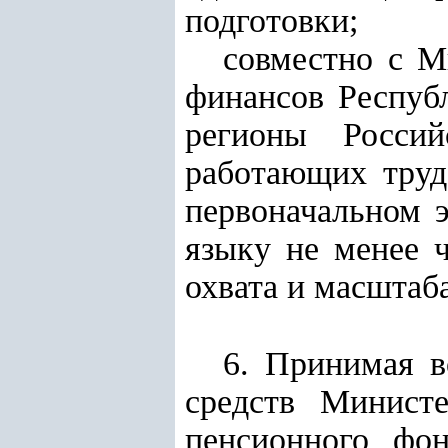
подготовки;
совместно с М
финансов Респуб
регионы Росси
работающих труд
первоначальном 
языку не менее 
охвата и масштаб
6. Принимая 
средств Министе
пенсионного фо