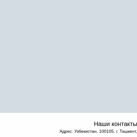
Наши контакты
Адрес: Узбекистан, 100105, г. Ташкент,