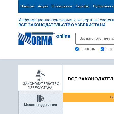
Новости
Акции
О компании
Тарифы
Публичная 
Информационно-поисковые и экспертные систем
ВСЕ ЗАКОНОДАТЕЛЬСТВО УЗБЕКИСТАНА
в названии
в тек
ВСЕ ЗАКОНОДАТЕЛ
ВСЕ
ЗАКОНОДАТЕЛЬСТВО
УЗБЕКИСТАНА
По
Малое предприятие