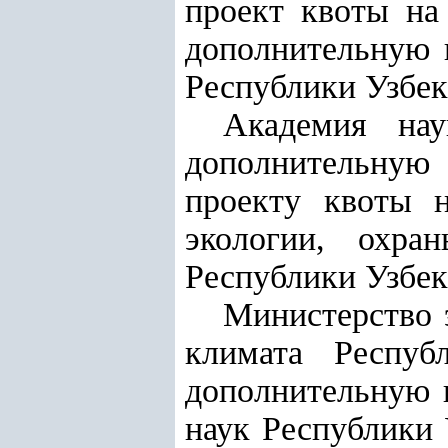
проект квоты на
дополнительную 
Республики Узбек
Академия нау
дополнительную
проекту квоты 
экологии, охр
Республики Узбек
Министерство 
климата Респуб
дополнительную 
наук Республики 