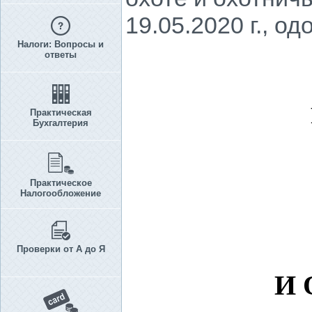
19.05.2020 г., о
Налоги: Вопросы и
ответы
Практическая
Бухгалтерия
Практическое
Налогообложение
Проверки от А до Я
И 