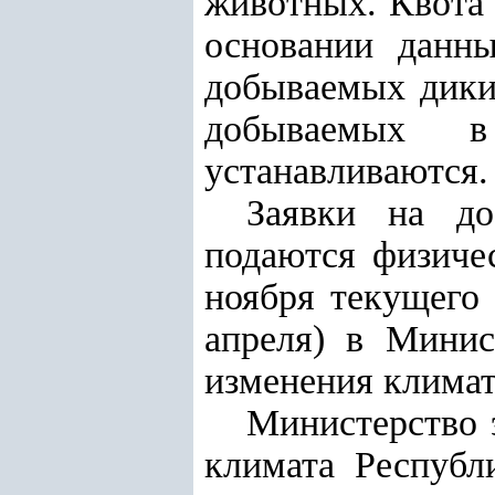
животных. Квота 
основании данн
добываемых дики
добываемых в
устанавливаются.
Заявки на д
подаются физиче
ноября текущего 
апреля) в
Минис
изменения климат
Министерство 
климата Республ