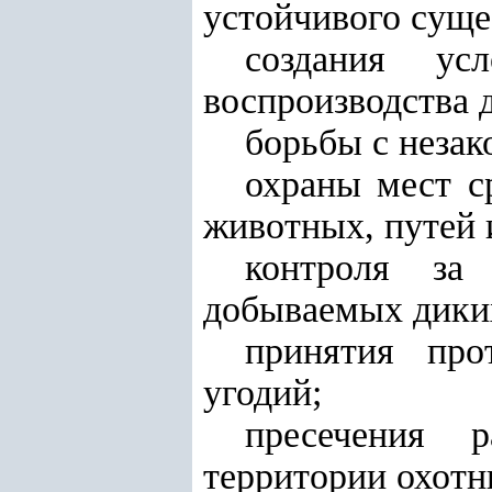
устойчивого суще
создания ус
воспроизводства 
борьбы с незак
охраны мест с
животных, путей 
контроля за
добываемых дики
принятия про
угодий;
пресечения 
территории охотн