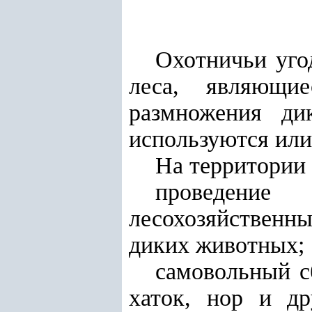
Охотничьи уго
леса, являющи
размножения ди
используются или
На территории 
проведение
лесохозяйственны
диких животных;
самовольный с
хаток, нор и д