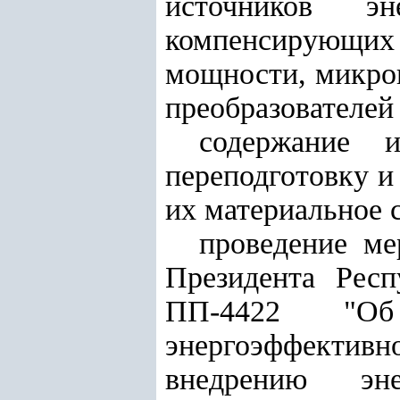
источников эн
компенсирующих 
мощности, микро
преобразователей 
содержание и
переподготовку и
их материальное 
проведение ме
Президента Респ
ПП-4422 "О
энергоэффективн
внедрению эн