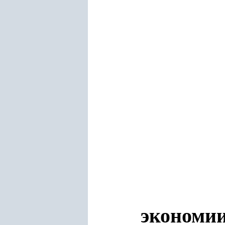
экономии