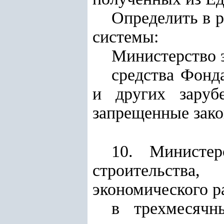
Определить в 
системы:
Министерство э
средства Фонд
и других заруб
запрещенные зако
10. Министер
строительства
экономического р
в трехмесячн