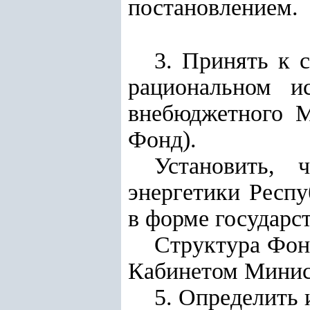
постановлением.
3. Принять к 
рациональном ис
внебюджетного М
Фонд).
Установить, 
энергетики Респ
в форме государс
Структура Фон
Кабинетом Минис
5. Определить