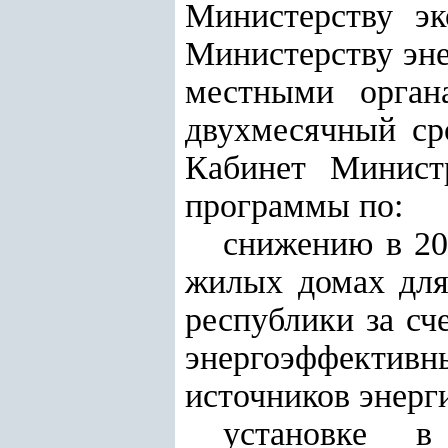
Министерству эк
Министерству эне
местными орган
двухмесячный ср
Кабинет Минист
программы по:
снижению в 20
жилых домах для
республики за сч
энергоэффективны
источников энерг
установке в