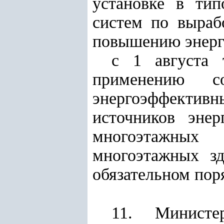
установке в ти
систем по выраб
повышению энерг
с 1 августа 
применению со
энергоэффективн
источников энер
многоэтажных 
многоэтажных зд
обязательном пор
11. Министер