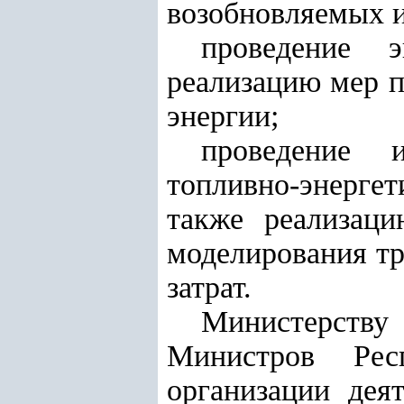
возобновляемых и
проведение 
реализацию мер п
энергии;
проведение 
топливно-энергет
также реализац
моделирования тр
затрат.
Министерству
Министров Рес
организации дея