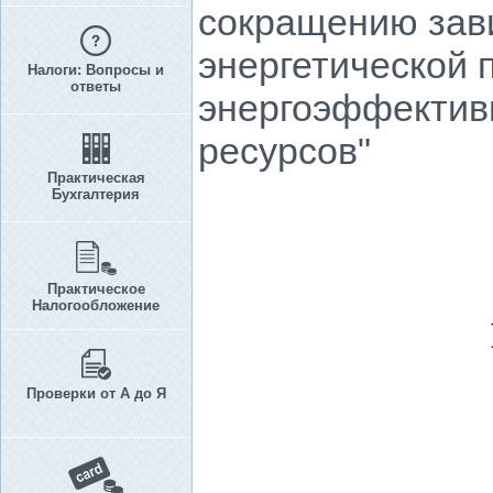
сокращению зави
энергетической 
Налоги: Вопросы и
ответы
энергоэффектив
ресурсов"
Практическая
Бухгалтерия
Практическое
Налогообложение
Проверки от А до Я