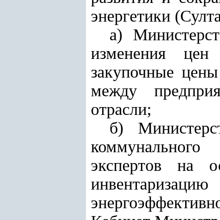
энергетики (Султа
а) Министерс
изменения цен
закупочные цены
между предприя
отрасли;
б) Министерс
коммунального
экспертов на о
инвентаризацию 
энергоэффективн