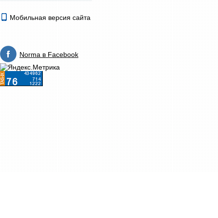
Мобильная версия сайта
Norma в Facebook