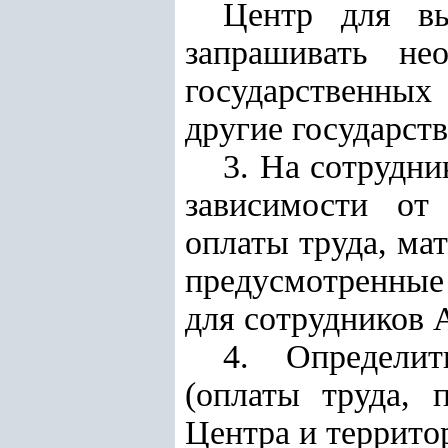
Центр для вы
запрашивать н
государственных
другие государст
3.
На сотрудни
зависимости от
оплаты труда, ма
предусмотренные
для сотрудников 
4. Определит
(оплаты труда, 
Центра и террито