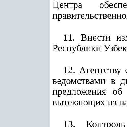
Центра обесп
правительственно
11. Внести из
Республики Узбек
12. Агентству
ведомствами в д
предложения об 
вытекающих из на
13. Контроль