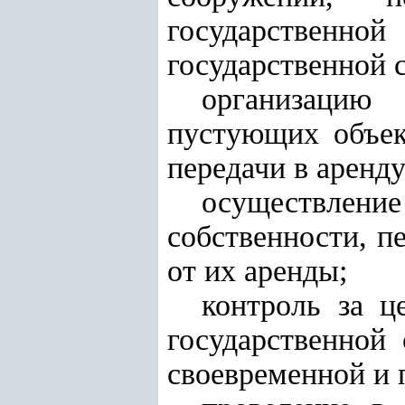
государственно
государственной 
организацию
пустующих объек
передачи в аренд
осуществление
собственности, п
от их аренды;
контроль за ц
государственной 
своевременной и 