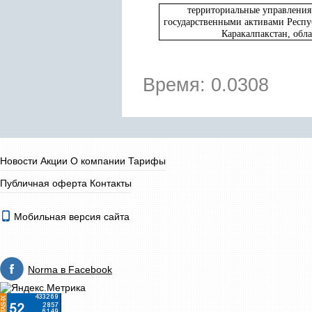
территориальные управления
государственными активами Респу
Каракалпакстан, обла
Время: 0.0308
Новости
Акции
О компании
Тарифы
Публичная оферта
Контакты
Мобильная версия сайта
Norma в Facebook