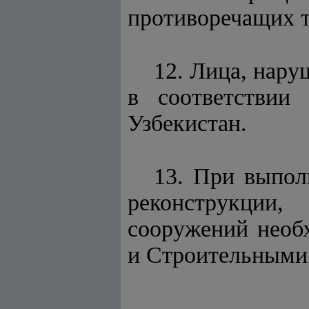
противоречащих 
12. Лица, нару
в соответствии
Узбекистан.
13. При выпол
реконструкции
сооружений необ
и Строительными 