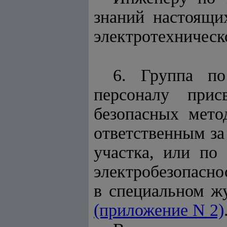
знаний настоящи
электротехническ
6. Группа по
персоналу прис
безопасных мето
ответственным за
участка, или по
электробезопасно
в специальном ж
(приложение N 2)