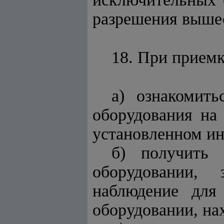
разрешения вышес
18. При приемк
а) ознакомит
оборудования на
установленном ин
б) получить 
оборудовании,
наблюдение для
оборудовании, на