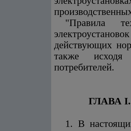
электроустановк
производственных
"Правила те
электроустановок
действующих нор
также исходя 
потребителей.
ГЛАВА 
1. В настоящ