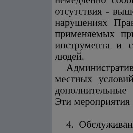
отсутствия - вы
нарушениях Прав
применяемых при
инструмента и с
людей.
Администрати
местных условий
дополнительные 
Эти мероприятия
4. Обслуживан