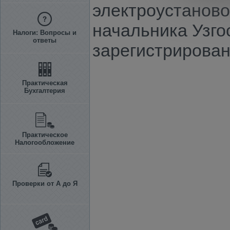
электроустанов
начальника Узгос
Налоги: Вопросы и
ответы
зарегистрирован
Практическая
Бухгалтерия
Практическое
Налогообложение
Проверки от А до Я