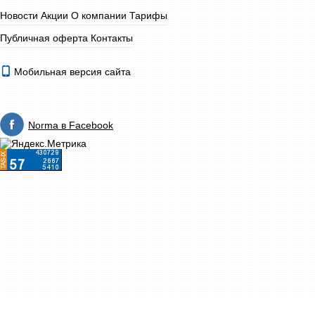
Новости
Акции
О компании
Тарифы
Публичная оферта
Контакты
Мобильная версия сайта
Norma в Facebook