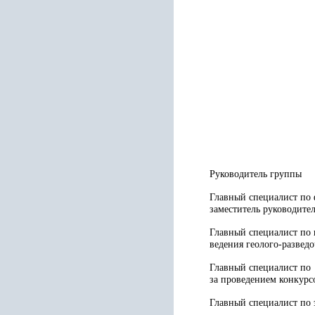
Руководитель группы
Главный специалист по
заместитель руководите
Главный специалист по 
ведения геолого-развед
Главный специалист по
за проведением конкурс
Главный специалист по