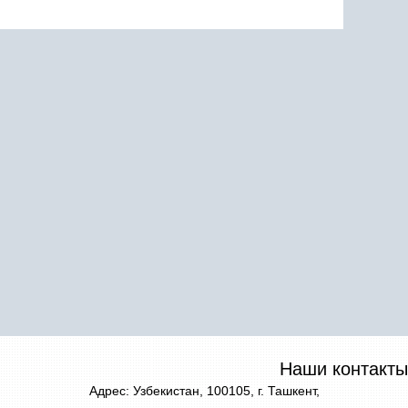
Наши контакты
Адрес: Узбекистан, 100105, г. Ташкент,