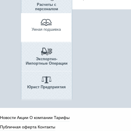
Расчеты с
персоналом
Умная подшивка
Экспортно-
Импортные Операции
Юрист Предприятия
Новости
Акции
О компании
Тарифы
Публичная оферта
Контакты