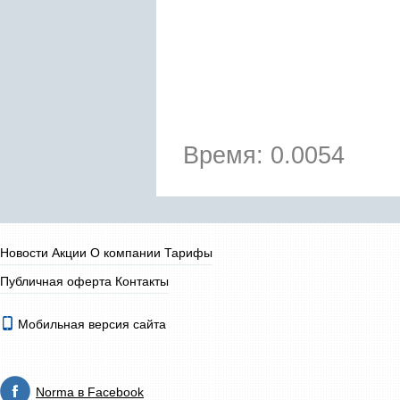
Время: 0.0054
Новости
Акции
О компании
Тарифы
Публичная оферта
Контакты
Мобильная версия сайта
Norma в Facebook