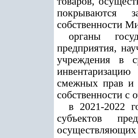
товаров, осущест
покрываются
собственности М
органы госуд
предприятия, нау
учреждения в 
инвентаризацию
смежных прав и 
собственности с 
в 2021-2022 г
субъектов пре
осуществляющих