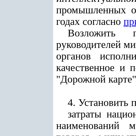
промышленных об
годах согласно
пр
Возложить п
руководителей ми
органов исполн
качественное и 
"Дорожной карте"
4. Установить 
затраты нацио
наименований м