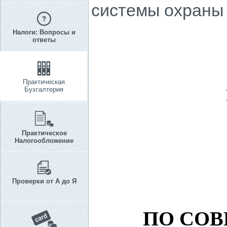
системы охраны 
Налоги: Вопросы и
ответы
Практическая
Бухгалтерия
Практическое
Налогообложение
Проверки от А до Я
ПО СО