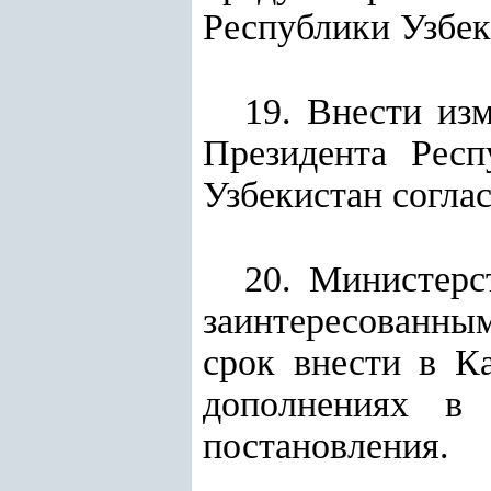
Республики Узбек
19. Внести из
Президента Респ
Узбекистан согла
20. Министерс
заинтересованны
срок внести в К
дополнениях в 
постановления.