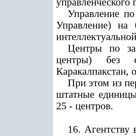
управленческого 
Управление по
Управление) на 
интеллектуальной
Центры по за
центры) без с
Каракалпакстан, о
При этом из п
штатные единицы
25 - центров.
16. Агентству