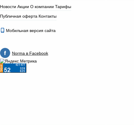
Новости
Акции
О компании
Тарифы
Публичная оферта
Контакты
Мобильная версия сайта
Norma в Facebook