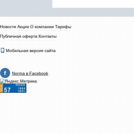
Новости
Акции
О компании
Тарифы
Публичная оферта
Контакты
Мобильная версия сайта
Norma в Facebook