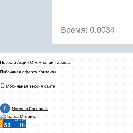
Время: 0.0034
Новости
Акции
О компании
Тарифы
Публичная оферта
Контакты
Мобильная версия сайта
Norma в Facebook