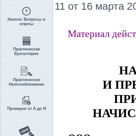
11 от 16 марта 20
Налоги: Вопросы и
ответы
Материал дейст
Практическая
Бухгалтерия
Н
Практическое
И ПР
Налогообложение
ПР
Проверки от А до Я
НАЧИС