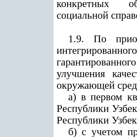
конкретных об
социальной справ
1.9. По прио
интегрирова
гарантированного
улучшения качес
окружающей сред
а) в первом кв
Республики Узбек
Республики Узбек
б) с учетом п