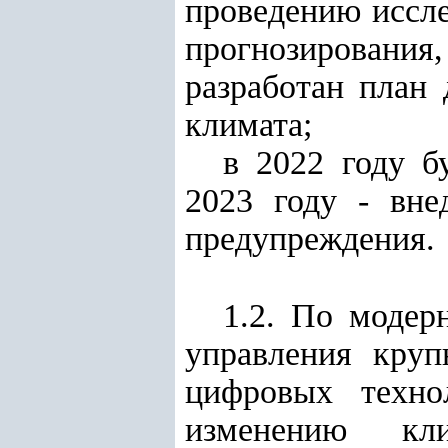
проведению иссле
прогнозирования,
разработан план
климата;
в 2022 году б
2023 году - вне
предупреждения.
1.2. По модер
управления круп
цифровых техно
изменению кл