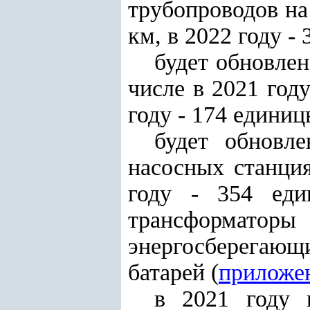
трубопроводов на 
км, в 2022 году - 
будет обновлен
числе в 2021 году
году -
174 единиц
будет обновле
насосных станция
году - 354 еди
трансформаторы
энергосберегаю
батарей (
приложе
в 2021 году 