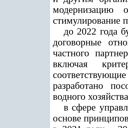
модернизацию о
стимулирование п
до 2022 года б
договорные отно
частного партне
включая крит
соответствующие
разработано по
водного хозяйства
в сфере управл
основе принципов