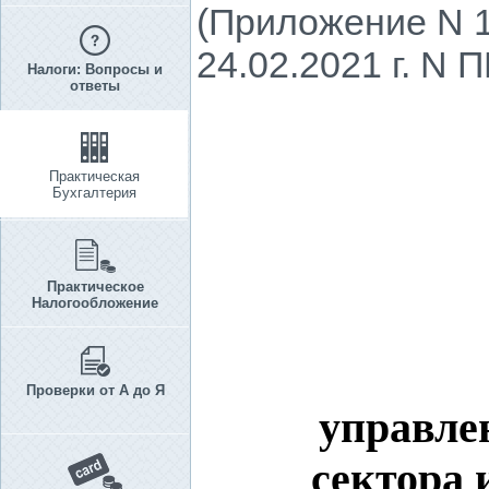
(Приложение N 1
24.02.2021 г. N 
Налоги: Вопросы и
ответы
Практическая
Бухгалтерия
Практическое
Налогообложение
Проверки от А до Я
управле
сектора 