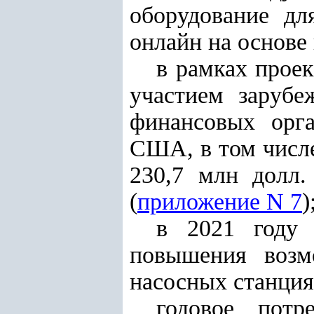
оборудование дл
онлайн на основе
в рамках проек
участием заруб
финансовых орга
США, в том числе
230,7 млн долл
(
приложение N 7
)
в 2021 году 
повышения возм
насосных станция
годовое потр