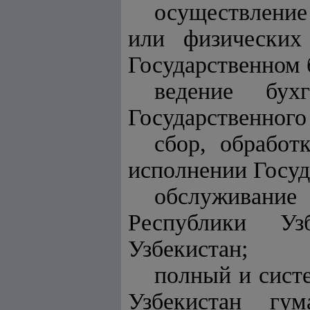
осуществление
или физических
Государственном 
ведение бухг
Государственного
сбор, обработ
исполнении Госуд
обслуживание 
Республики Уз
Узбекистан;
полный и сист
Узбекистан гу