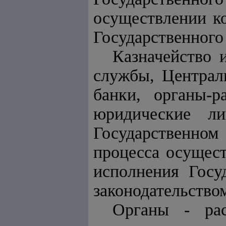
осуществлении ко
Государственного
Казначейство 
службы, Централ
банки, органы-р
юридические ли
Государственном
процесса осущест
исполнения Госу
законодательство
Органы - рас