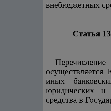
внебюджетных ср
Статья 13
Перечисление
осуществляется К
иных банковски
юридических и 
средства в Госуд