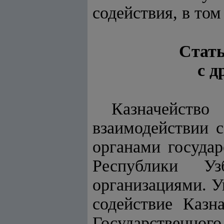
содействия, в том
Стать
с д
Казначейство
взаимодействии с
органами госуда
Республики Уз
организациями. У
содействие Казн
Государственно