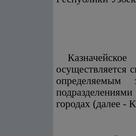
Казначейско
осуществляется 
определяемым з
подразделениями 
городах (далее - 