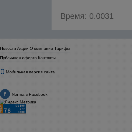
Время: 0.0031
Новости
Акции
О компании
Тарифы
Публичная оферта
Контакты
Мобильная версия сайта
Norma в Facebook