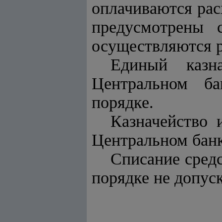
оплачиваются рас
предусмотрены 
осуществляются р
Единый казна
Центральном ба
порядке.
Казначейство 
Центральном банк
Списание средс
порядке не допуск