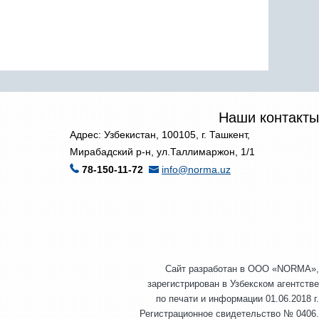
Наши контакты
Адрес: Узбекистан, 100105, г. Ташкент,
Мирабадский р-н, ул.Таллимаржон, 1/1
78-150-11-72
info@norma.uz
Сайт разработан в ООО «NORMA»,
зарегистрирован в Узбекском агентстве
по печати и информации 01.06.2018 г.
Регистрационное свидетельство № 0406.