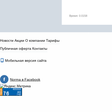
Время: 0.0158
Новости
Акции
О компании
Тарифы
Публичная оферта
Контакты
Мобильная версия сайта
Norma в Facebook