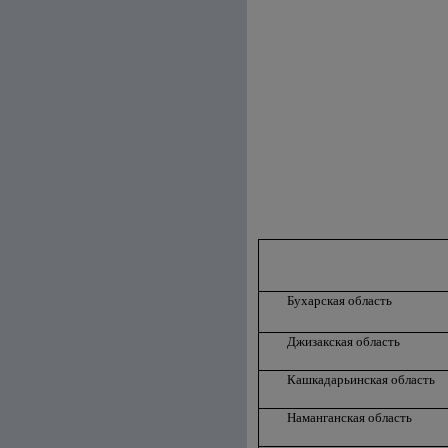
Бухарская область
Джизакская область
Кашкадарьинская область
Наманганская область