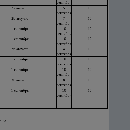
сентября
27 августа
5
10
сентября
29 августа
7
10
сентября
1 сентября
10
10
сентября
1 сентября
10
10
сентября
26 августа
4
10
сентября
1 сентября
10
10
сентября
1 сентября
10
10
сентября
30 августа
8
10
сентября
1 сентября
10
10
сентября
чек.