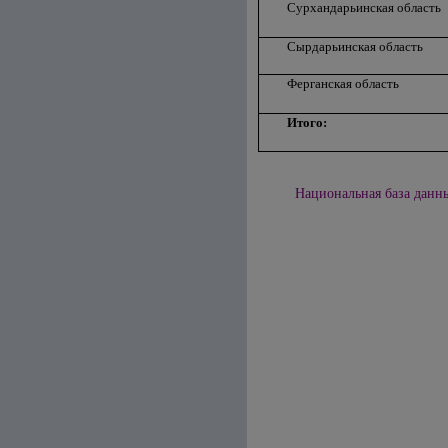
Сурхандарьинская область
Сырдарьинская область
Ферганская область
Итого:
Национальная база данны