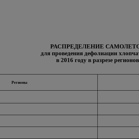
РАСПРЕДЕЛЕНИЕ САМОЛЕТ
для проведения дефолиации хлопча
в 2016 году в разрезе регионов
Регионы